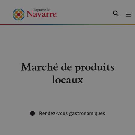
Recherche
Marché de produits
locaux
Rendez-vous gastronomiques