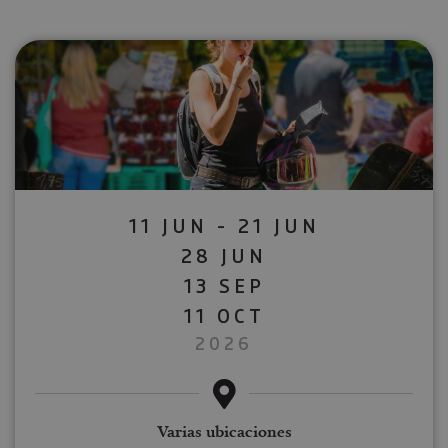
11 JUN - 21 JUN
28 JUN
13 SEP
11 OCT
2026
Varias ubicaciones