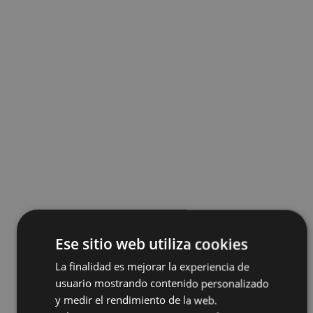
Ese sitio web utiliza cookies
La finalidad es mejorar la experiencia de
usuario mostrando contenido personalizado
y medir el rendimiento de la web.