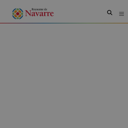
Recherche