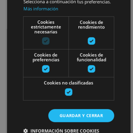
Selecciona a continuación tus preferencias.
Más información
Cookies
Cookies de
estrictamente
rendimiento
necesarias
Cookies de
Cookies de
preferencias
funcionalidad
Cookies no clasificadas
GUARDAR Y CERRAR
INFORMACIÓN SOBRE COOKIES