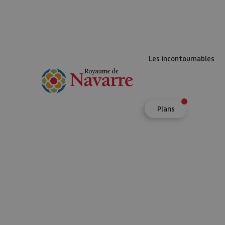
Les incontournables
Plans