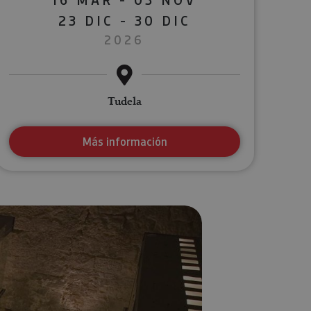
23 DIC - 30 DIC
2026
Tudela
Más información