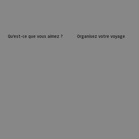
Qu’est-ce que vous aimez ?
Organisez votre voyage