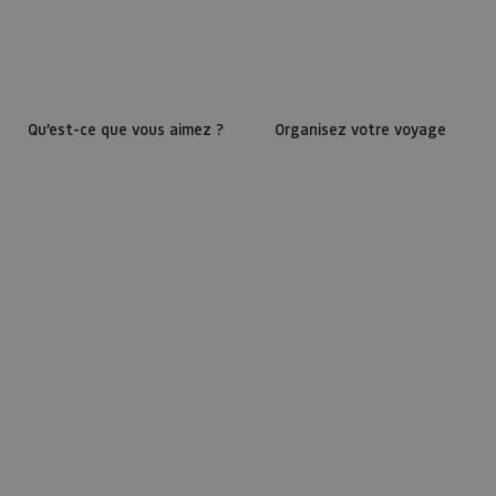
Qu’est-ce que vous aimez ?
Organisez votre voyage