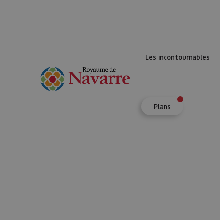
Les incontournables
Plans