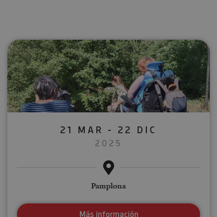
21 MAR - 22 DIC
2025
Pamplona
Más información