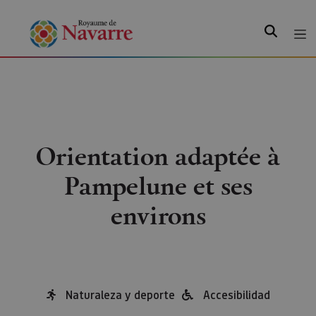
Recherche
Orientation adaptée à
Pampelune et ses
environs
Naturaleza y deporte
Accesibilidad