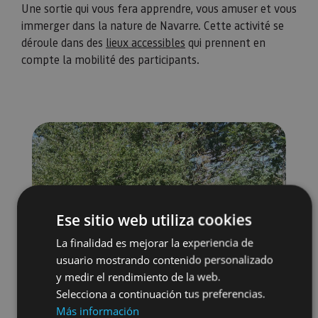
Une sortie qui vous fera apprendre, vous amuser et vous
immerger dans la nature de Navarre. Cette activité se
déroule dans des
lieux accessibles
qui prennent en
compte la mobilité des participants.
Ese sitio web utiliza cookies
La finalidad es mejorar la experiencia de
usuario mostrando contenido personalizado
y medir el rendimiento de la web.
Selecciona a continuación tus preferencias.
Más información