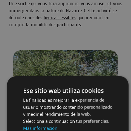
Une sortie qui vous fera apprendre, vous amuser et vous
immerger dans la nature de Navarre. Cette activité se
déroule dans des
lieux accessibles
qui prennent en
compte la mobilité des participants.
Ese sitio web utiliza cookies
La finalidad es mejorar la experiencia de
usuario mostrando contenido personalizado
y medir el rendimiento de la web.
Selecciona a continuación tus preferencias.
Más información