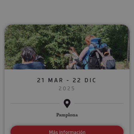
21 MAR - 22 DIC
2025
Pamplona
Más información