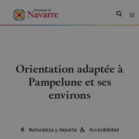
Recherche
Orientation adaptée à
Pampelune et ses
environs
Naturaleza y deporte
Accesibilidad