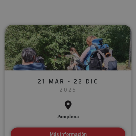
21 MAR - 22 DIC
2025
Pamplona
Más información