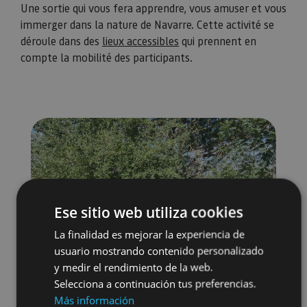
Une sortie qui vous fera apprendre, vous amuser et vous
immerger dans la nature de Navarre. Cette activité se
déroule dans des
lieux accessibles
qui prennent en
compte la mobilité des participants.
Ese sitio web utiliza cookies
La finalidad es mejorar la experiencia de
usuario mostrando contenido personalizado
y medir el rendimiento de la web.
Selecciona a continuación tus preferencias.
Más información