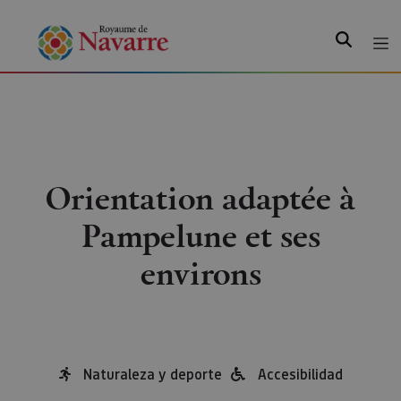
Recherche
Orientation adaptée à
Pampelune et ses
environs
Naturaleza y deporte
Accesibilidad