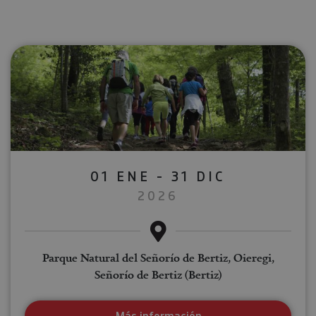
01 ENE - 31 DIC
2026
Parque Natural del Señorío de Bertiz, Oieregi,
Señorío de Bertiz (Bertiz)
Más información