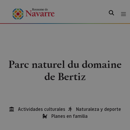
Recherche
Parc naturel du domaine
de Bertiz
Actividades culturales
Naturaleza y deporte
Planes en familia