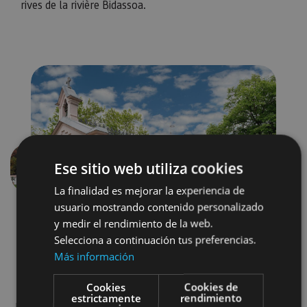
rives de la rivière Bidassoa.
Ese sitio web utiliza cookies
Précédent
Suivant
La finalidad es mejorar la experiencia de
usuario mostrando contenido personalizado
y medir el rendimiento de la web.
Selecciona a continuación tus preferencias.
Más información
Cookies
Cookies de
estrictamente
rendimiento
Museos y centros expositivos