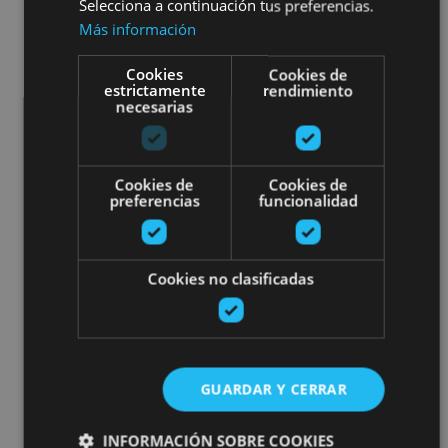
Selecciona a continuación tus preferencias.
Más información
Cookies
Cookies de
estrictamente
rendimiento
necesarias
Cookies de
Cookies de
preferencias
funcionalidad
Cookies no clasificadas
GUARDAR Y CERRAR
INFORMACIÓN SOBRE COOKIES