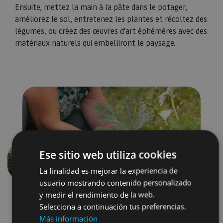
Ensuite, mettez la main à la pâte dans le potager,
améliorez le sol, entretenez les plantes et récoltez des
légumes, ou créez des œuvres d'art éphémères avec des
matériaux naturels qui embelliront le paysage.
Ese sitio web utiliza cookies
Précédent
Suivant
La finalidad es mejorar la experiencia de
usuario mostrando contenido personalizado
y medir el rendimiento de la web.
Selecciona a continuación tus preferencias.
Más información