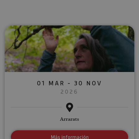
01 MAR - 30 NOV
2026
Arrarats
Más información