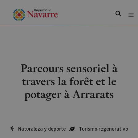
Recherche
Parcours sensoriel à
travers la forêt et le
potager à Arrarats
Naturaleza y deporte
Turismo regenerativo