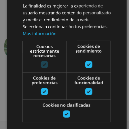
La finalidad es mejorar la experiencia de
usuario mostrando contenido personalizado
y medir el rendimiento de la web.
Selecciona a continuación tus preferencias.
Más información
Cookies
Cookies de
Précédent
Suivant
estrictamente
rendimiento
necesarias
Cookies de
Cookies de
preferencias
funcionalidad
Balneario
Cookies no clasificadas