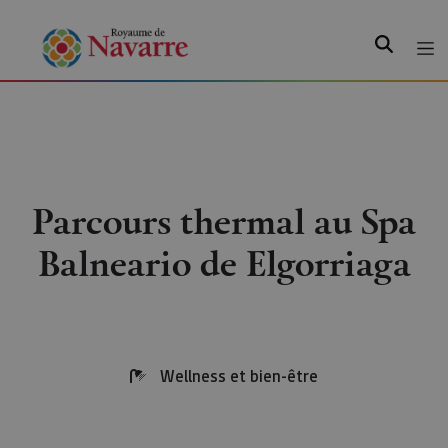
Recherche
Parcours thermal au Spa
Balneario de Elgorriaga
Wellness et bien-être