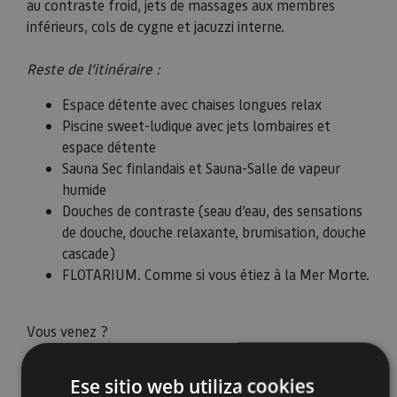
au contraste froid, jets de massages aux membres
inférieurs, cols de cygne et jacuzzi interne.
Reste de l’itinéraire :
Espace détente avec chaises longues relax
Piscine sweet-ludique avec jets lombaires et
espace détente
Sauna Sec finlandais et Sauna-Salle de vapeur
humide
Douches de contraste (seau d’eau, des sensations
de douche, douche relaxante, brumisation, douche
cascade)
FLOTARIUM. Comme si vous étiez à la Mer Morte.
Vous venez ?
Ese sitio web utiliza cookies