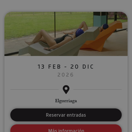
13 FEB - 20 DIC
2026
Elgorriaga
Reservar entradas
Más información