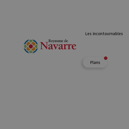
Les incontournables
Plans