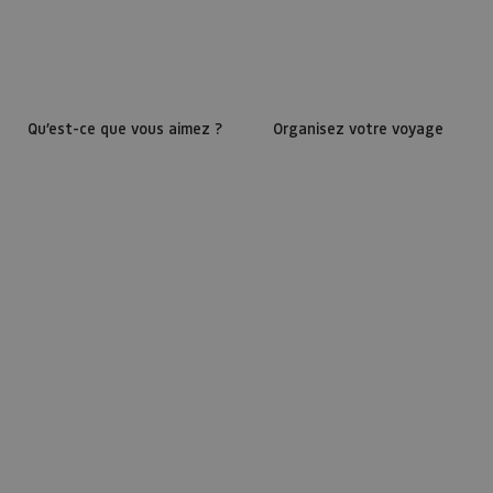
Qu’est-ce que vous aimez ?
Organisez votre voyage