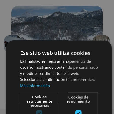
Précédent
Suivant
Ese sitio web utiliza cookies
La finalidad es mejorar la experiencia de
usuario mostrando contenido personalizado
y medir el rendimiento de la web.
Selecciona a continuación tus preferencias.
Más información
Nieve
Visitas guiadas
Cookies
Cookies de
estrictamente
rendimiento
necesarias