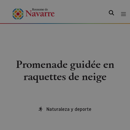
Recherche
Promenade guidée en
raquettes de neige
Naturaleza y deporte