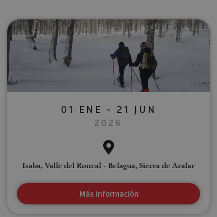
01 ENE - 21 JUN
2026
Isaba, Valle del Roncal - Belagua, Sierra de Aralar
Más información