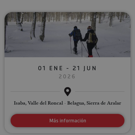
01 ENE - 21 JUN
2026
Isaba, Valle del Roncal - Belagua, Sierra de Aralar
Más información