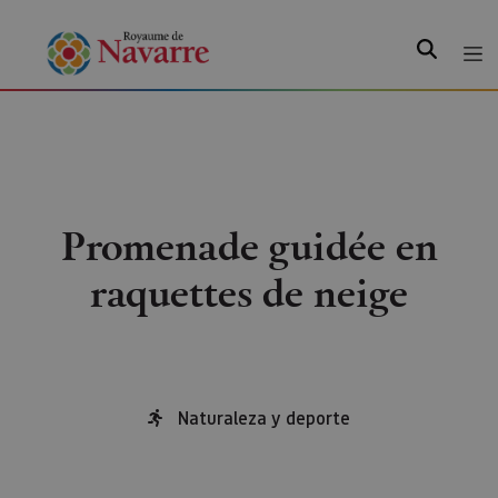
Recherche
Promenade guidée en
raquettes de neige
Naturaleza y deporte