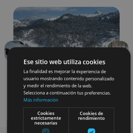
Précédent
Suivant
Ese sitio web utiliza cookies
La finalidad es mejorar la experiencia de
usuario mostrando contenido personalizado
y medir el rendimiento de la web.
Selecciona a continuación tus preferencias.
Más información
Nieve
Visitas guiadas
Cookies
Cookies de
estrictamente
rendimiento
necesarias