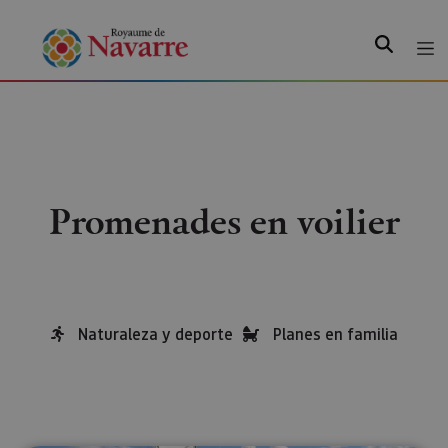
Recherche
Promenades en voilier
Naturaleza y deporte
Planes en familia