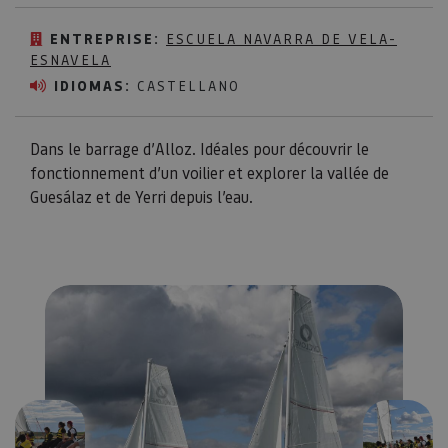
ENTREPRISE:
ESCUELA NAVARRA DE VELA-
ESNAVELA
IDIOMAS:
CASTELLANO
Dans le barrage d’Alloz. Idéales pour découvrir le
fonctionnement d’un voilier et explorer la vallée de
Guesálaz et de Yerri depuis l’eau.
Précédent
Suivant