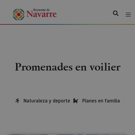
Recherche
Promenades en voilier
Naturaleza y deporte
Planes en familia