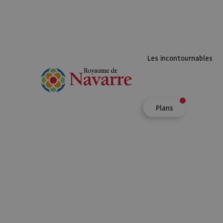
Les incontournables
Plans