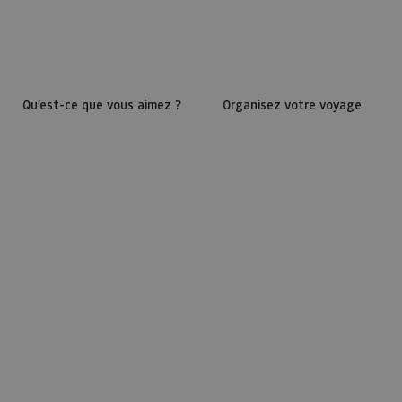
Qu’est-ce que vous aimez ?
Organisez votre voyage