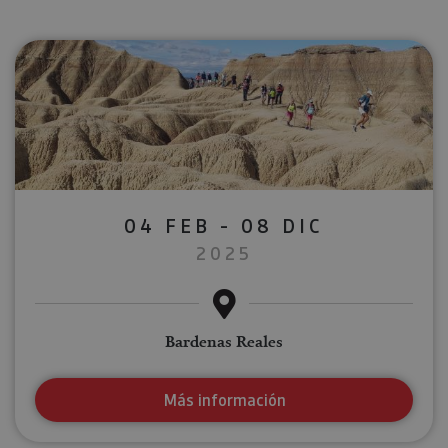
04 FEB - 08 DIC
2025
Bardenas Reales
Más información