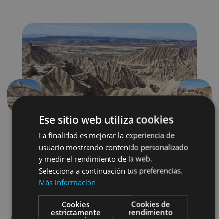
Précédent
Suivant
Ese sitio web utiliza cookies
La finalidad es mejorar la experiencia de
usuario mostrando contenido personalizado
y medir el rendimiento de la web.
Selecciona a continuación tus preferencias.
Más información
Senderismo y montaña
Cookies
Cookies de
estrictamente
rendimiento
Visitas guiadas