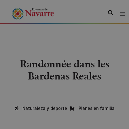
Recherche
Randonnée dans les
Bardenas Reales
Naturaleza y deporte
Planes en familia