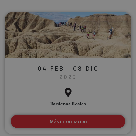
04 FEB - 08 DIC
2025
Bardenas Reales
Más información