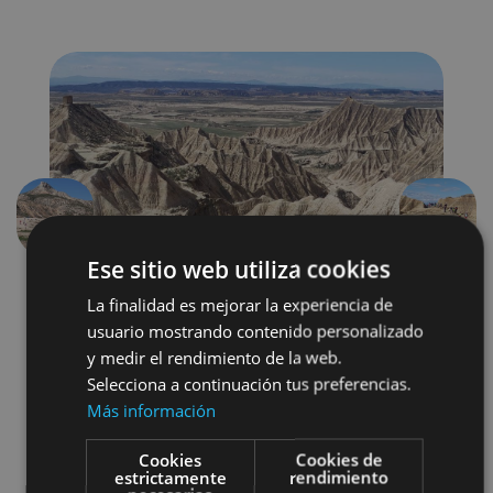
Précédent
Suivant
Ese sitio web utiliza cookies
La finalidad es mejorar la experiencia de
usuario mostrando contenido personalizado
y medir el rendimiento de la web.
Selecciona a continuación tus preferencias.
Más información
Senderismo y montaña
Cookies
Cookies de
estrictamente
rendimiento
Visitas guiadas