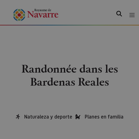
Recherche
Randonnée dans les
Bardenas Reales
Naturaleza y deporte
Planes en familia