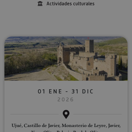
Actividades culturales
01 ENE - 31 DIC
2026
Ujué, Castillo de Javier, Monasterio de Leyre, Javier,