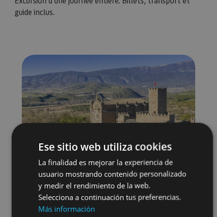
Excursion d’une journée entière. Billets, transport et
guide inclus.
Ese sitio web utiliza cookies
La finalidad es mejorar la experiencia de
usuario mostrando contenido personalizado
y medir el rendimiento de la web.
Selecciona a continuación tus preferencias.
Más información