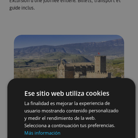
Excursion d’une journée entière. Billets, transport et
guide inclus.
Ese sitio web utiliza cookies
La finalidad es mejorar la experiencia de
usuario mostrando contenido personalizado
y medir el rendimiento de la web.
Selecciona a continuación tus preferencias.
Más información