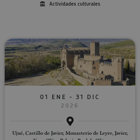
Actividades culturales
01 ENE - 31 DIC
2026
Ujué, Castillo de Javier, Monasterio de Leyre, Javier,