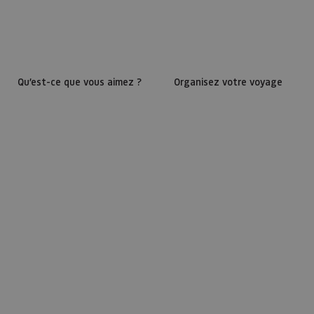
Qu’est-ce que vous aimez ?
Organisez votre voyage