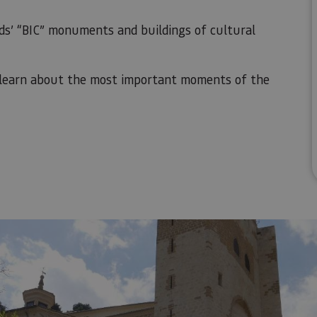
ds’ “BIC” monuments and buildings of cultural
l learn about the most important moments of the