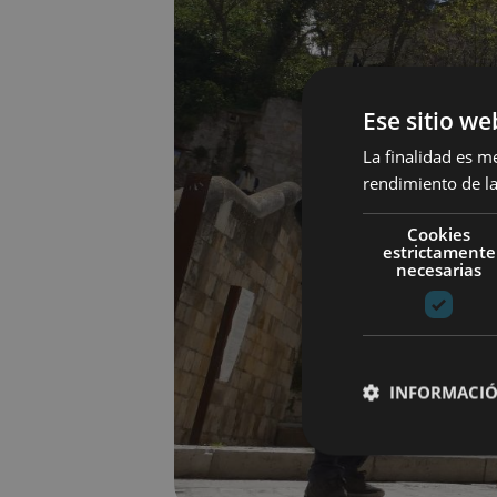
Ese sitio we
La finalidad es m
rendimiento de la
Cookies
estrictamente
necesarias
INFORMACIÓ