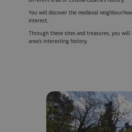
You will discover the medieval neighbourhoo
interest.
Through these sites and treasures, you wil
area’s interesting history.