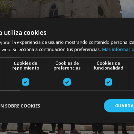
b utiliza cookies
ejorar la experiencia de usuario mostrando contenido personaliz
 web. Selecciona a continuación tus preferencias.
Más informaci
Cookies de
Cookies de
Cookies de
rendimiento
preferencias
funcionalidad
N SOBRE COOKIES
GUARDA