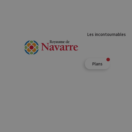
Les incontournables
Plans