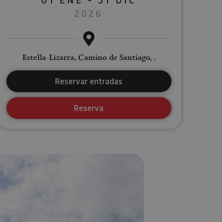
2026
Estella-Lizarra, Camino de Santiago, .
Reservar entradas
Reserva