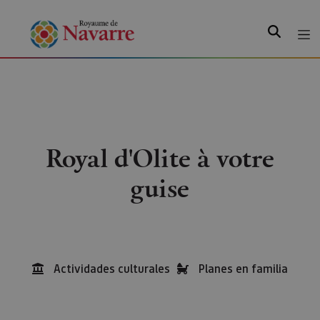
Recherche
Royal d'Olite à votre
guise
Actividades culturales
Planes en familia