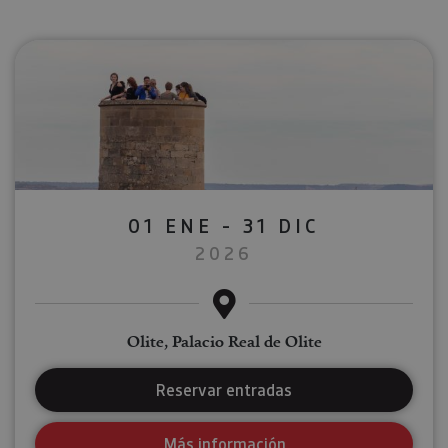
01 ENE - 31 DIC
2026
Olite, Palacio Real de Olite
Reservar entradas
Más información