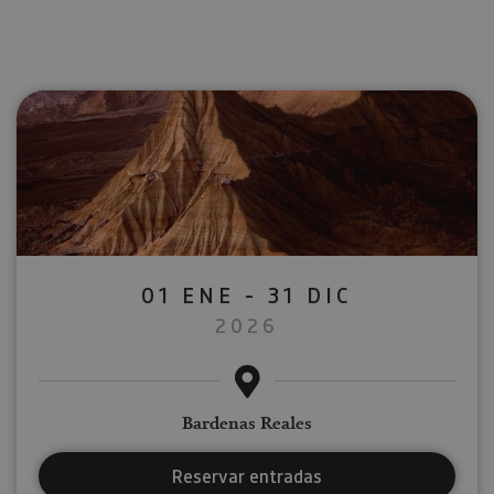
01 ENE - 31 DIC
2026
Bardenas Reales
Reservar entradas