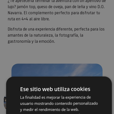
¿Te apetecería terminar la aventura con un aperitivo de
lujo? jamón top, queso de oveja, pan de leña y vino D.O.
Navarra. El complemento perfecto para disfrutar tu
ruta en 4×4 al aire libre.
Disfruta de una experiencia diferente, perfecta para los
amantes de la naturaleza, la fotografía, la
gastronomía y la emoción.
Ese sitio web utiliza cookies
La finalidad es mejorar la experiencia de
usuario mostrando contenido personalizado
Précédent
Suivant
y medir el rendimiento de la web.