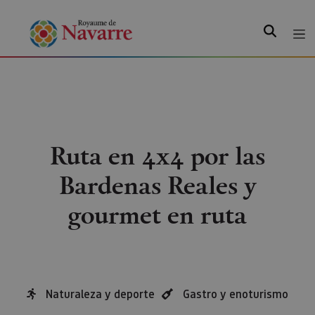
Recherche
Ruta en 4x4 por las
Bardenas Reales y
gourmet en ruta
Naturaleza y deporte
Gastro y enoturismo