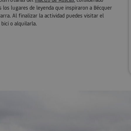
s los lugares de leyenda que inspiraron a Bécquer
ra. Al finalizar la actividad puedes visitar el
bici o alquilarla.