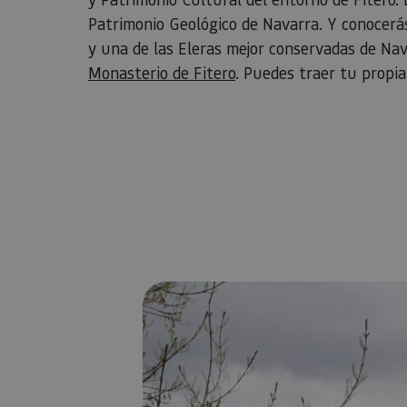
Patrimonio Geológico de Navarra. Y conocerá
y una de las Eleras mejor conservadas de Navar
Monasterio de Fitero
. Puedes traer tu propia 