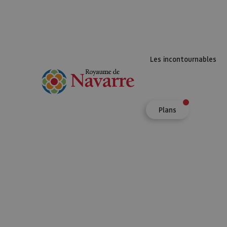
Les incontournables
Plans