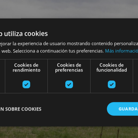
b utiliza cookies
ejorar la experiencia de usuario mostrando contenido personaliz
 web. Selecciona a continuación tus preferencias.
Más informaci
Cookies de
Cookies de
Cookies de
rendimiento
preferencias
funcionalidad
N SOBRE COOKIES
GUARDA