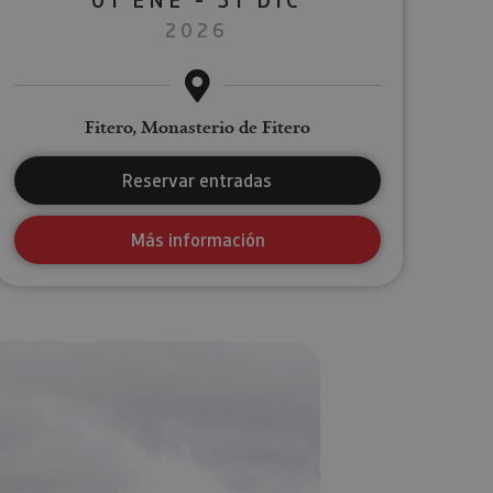
2026
Fitero, Monasterio de Fitero
Reservar entradas
Más información