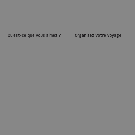
Qu’est-ce que vous aimez ?
Organisez votre voyage