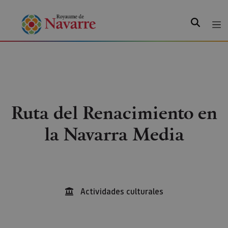
Recherche
Ruta del Renacimiento en
la Navarra Media
Actividades culturales