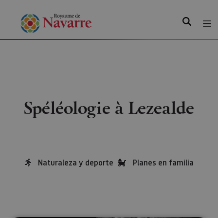
Recherche
Spéléologie à Lezealde
Naturaleza y deporte
Planes en familia