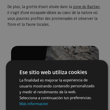
De plus, la grotte étant située dans la
zone du Baztan
,
il s'agit d'une escapade idéale au cœur de la nature où
vous pourrez profiter des promenades et observer la
flore et la faune locales.
Ese sitio web utiliza cookies
La finalidad es mejorar la experiencia de
usuario mostrando contenido personalizado
y medir el rendimiento de la web.
Selecciona a continuación tus preferencias.
Más información