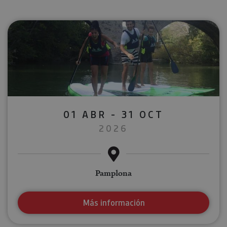
01 ABR - 31 OCT
2026
Pamplona
Más información