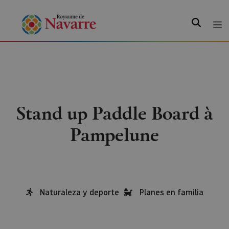
Recherche
Stand up Paddle Board à
Pampelune
Naturaleza y deporte
Planes en familia