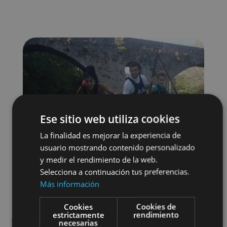
Ese sitio web utiliza cookies
La finalidad es mejorar la experiencia de
usuario mostrando contenido personalizado
y medir el rendimiento de la web.
Selecciona a continuación tus preferencias.
Más información
Cookies
Cookies de
Agua
estrictamente
rendimiento
necesarias