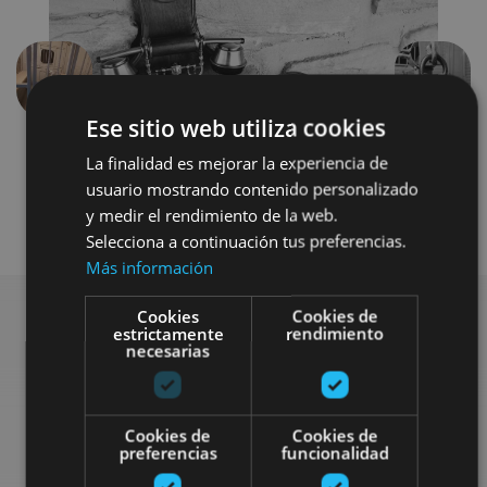
Précédent
Suivant
Ese sitio web utiliza cookies
La finalidad es mejorar la experiencia de
usuario mostrando contenido personalizado
y medir el rendimiento de la web.
Selecciona a continuación tus preferencias.
Más información
Cookies
Cookies de
estrictamente
rendimiento
necesarias
Rechercher plus de
sorties
Cookies de
Cookies de
preferencias
funcionalidad