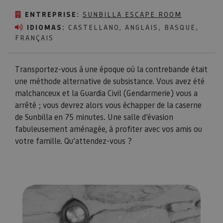
ENTREPRISE:
SUNBILLA ESCAPE ROOM
IDIOMAS:
CASTELLANO, ANGLAIS, BASQUE,
FRANÇAIS
Transportez-vous à une époque où la contrebande était
une méthode alternative de subsistance. Vous avez été
malchanceux et la Guardia Civil (Gendarmerie) vous a
arrêté ; vous devrez alors vous échapper de la caserne
de Sunbilla en 75 minutes. Une salle d’évasion
fabuleusement aménagée, à profiter avec vos amis ou
votre famille. Qu’attendez-vous ?