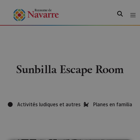
Recherche
Sunbilla Escape Room
Activités ludiques et autres
Planes en familia