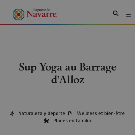
Recherche
Sup Yoga au Barrage
d'Alloz
Naturaleza y deporte
Wellness et bien-être
Planes en familia