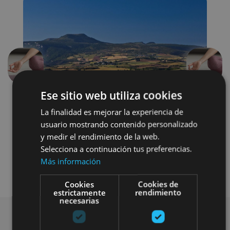
Précédent
Suivant
Ese sitio web utiliza cookies
La finalidad es mejorar la experiencia de
usuario mostrando contenido personalizado
y medir el rendimiento de la web.
Selecciona a continuación tus preferencias.
Más información
Agua
Cookies
Cookies de
estrictamente
rendimiento
necesarias