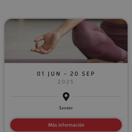
01 JUN - 20 SEP
2025
Lerate
Más información