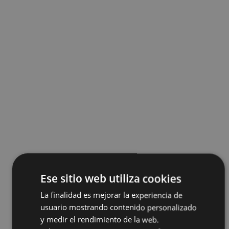
Ese sitio web utiliza cookies
La finalidad es mejorar la experiencia de
usuario mostrando contenido personalizado
y medir el rendimiento de la web.