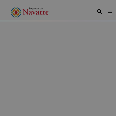
Recherche