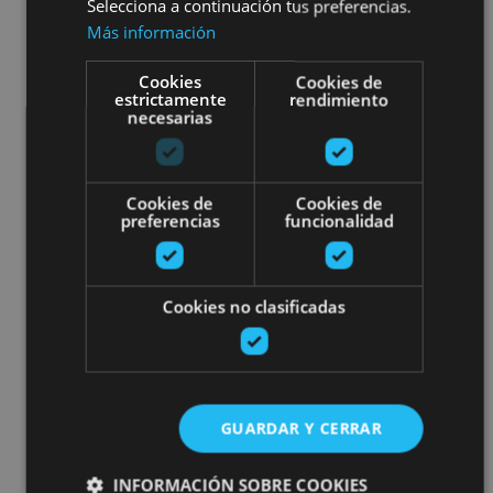
Selecciona a continuación tus preferencias.
Más información
Cookies
Cookies de
estrictamente
rendimiento
necesarias
Cookies de
Cookies de
preferencias
funcionalidad
Cookies no clasificadas
GUARDAR Y CERRAR
INFORMACIÓN SOBRE COOKIES