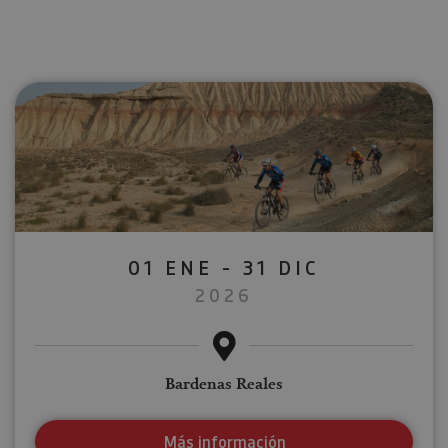
01 ENE - 31 DIC
2026
Bardenas Reales
Más información