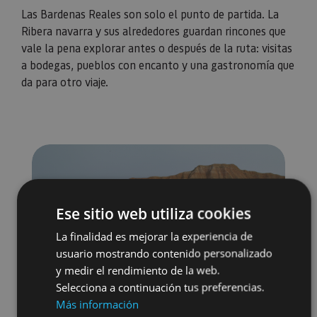
Las Bardenas Reales son solo el punto de partida. La
Ribera navarra y sus alrededores guardan rincones que
vale la pena explorar antes o después de la ruta: visitas
a bodegas, pueblos con encanto y una gastronomía que
da para otro viaje.
Ese sitio web utiliza cookies
La finalidad es mejorar la experiencia de
usuario mostrando contenido personalizado
y medir el rendimiento de la web.
Selecciona a continuación tus preferencias.
Más información