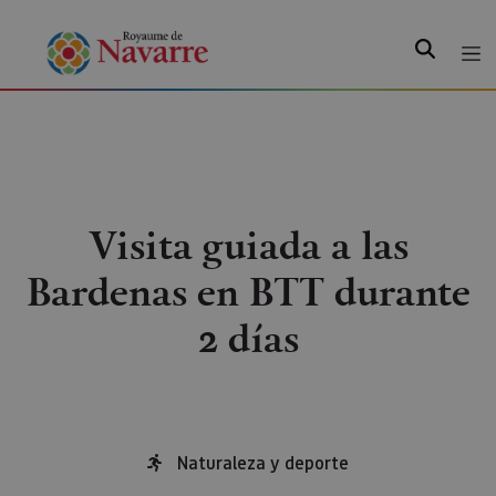
Recherche
Visita guiada a las
Bardenas en BTT durante
2 días
Naturaleza y deporte