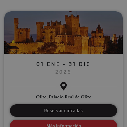
01 ENE - 31 DIC
2026
Olite, Palacio Real de Olite
Reservar entradas
Más información