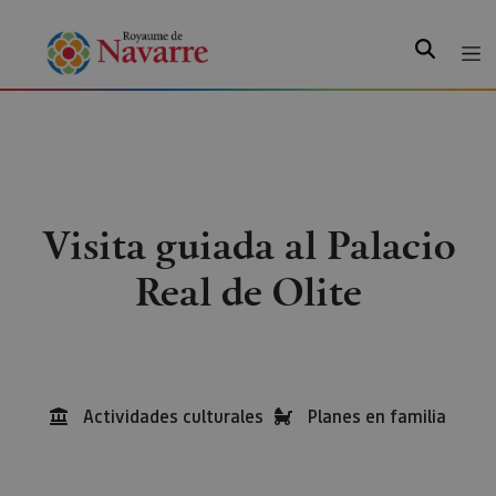
Recherche
Visita guiada al Palacio
Real de Olite
Actividades culturales
Planes en familia