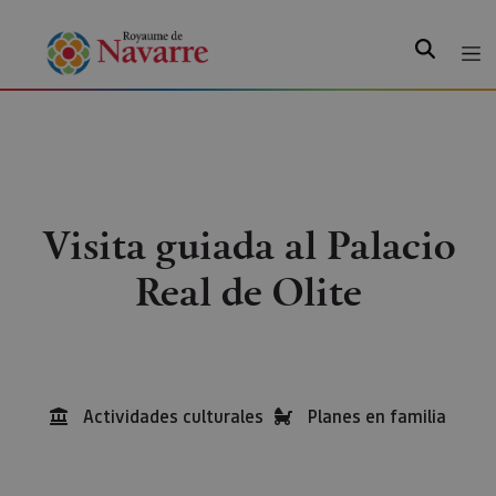
Recherche
Visita guiada al Palacio
Real de Olite
Actividades culturales
Planes en familia