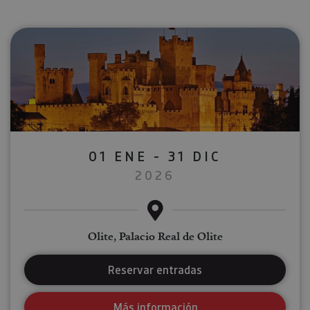
01 ENE - 31 DIC
2026
Olite, Palacio Real de Olite
Reservar entradas
Más información