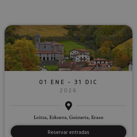
01 ENE - 31 DIC
2026
Leitza, Ezkurra, Goizueta, Eraso
Reservar entradas