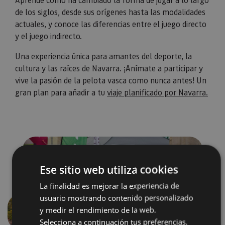
de los siglos, desde sus orígenes hasta las modalidades
actuales, y conoce las diferencias entre el juego directo
y el juego indirecto.
Una experiencia única para amantes del deporte, la
cultura y las raíces de Navarra. ¡Anímate a participar y
vive la pasión de la pelota vasca como nunca antes! Un
gran plan para añadir a tu
viaje planificado por Navarra.
Ese sitio web utiliza cookies
La finalidad es mejorar la experiencia de
usuario mostrando contenido personalizado
y medir el rendimiento de la web.
Précédent
Suivant
Selecciona a continuación tus preferencias.