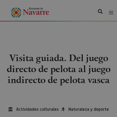
Recherche
Visita guiada. Del juego
directo de pelota al juego
indirecto de pelota vasca
Actividades culturales
Naturaleza y deporte