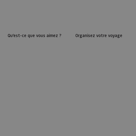
Qu’est-ce que vous aimez ?
Organisez votre voyage