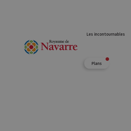
Les incontournables
Plans