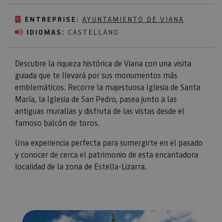
ENTREPRISE:
AYUNTAMIENTO DE VIANA
IDIOMAS:
CASTELLANO
Descubre la riqueza histórica de Viana con una visita
guiada que te llevará por sus monumentos más
emblemáticos. Recorre la majestuosa Iglesia de Santa
María, la Iglesia de San Pedro, pasea junto a las
antiguas murallas y disfruta de las vistas desde el
famoso balcón de toros.
Una experiencia perfecta para sumergirte en el pasado
y conocer de cerca el patrimonio de esta encantadora
localidad de la zona de Estella-Lizarra.