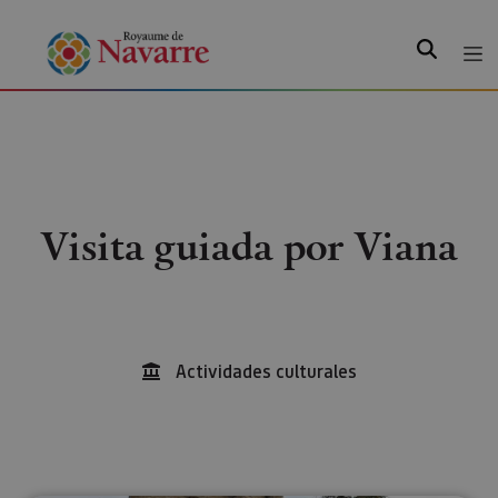
Recherche
Visita guiada por Viana
Actividades culturales