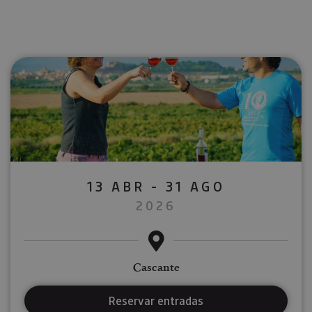
13 ABR - 31 AGO
2026
Cascante
Reservar entradas