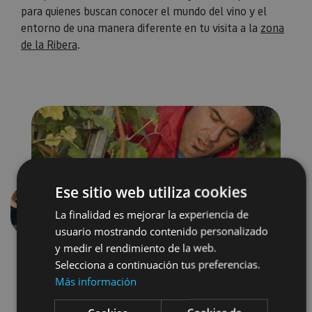
para quienes buscan conocer el mundo del vino y el
entorno de una manera diferente en tu visita a la
zona
de la Ribera
.
Ese sitio web utiliza cookies
La finalidad es mejorar la experiencia de
Précédent
Suivant
usuario mostrando contenido personalizado
y medir el rendimiento de la web.
Selecciona a continuación tus preferencias.
Más información