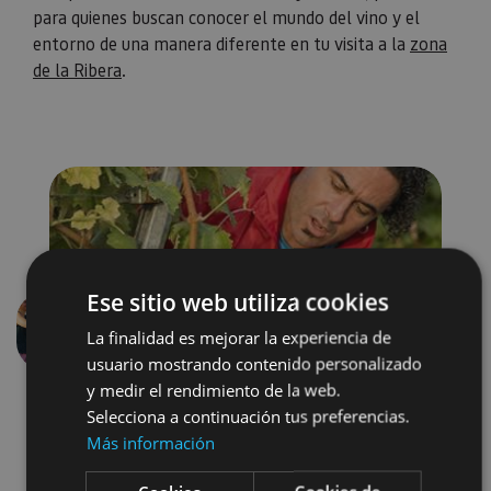
para quienes buscan conocer el mundo del vino y el
entorno de una manera diferente en tu visita a la
zona
de la Ribera
.
Ese sitio web utiliza cookies
La finalidad es mejorar la experiencia de
Précédent
Suivant
usuario mostrando contenido personalizado
y medir el rendimiento de la web.
Selecciona a continuación tus preferencias.
Más información