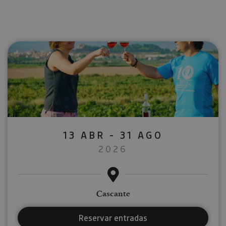
13 ABR - 31 AGO
2026
Cascante
Reservar entradas