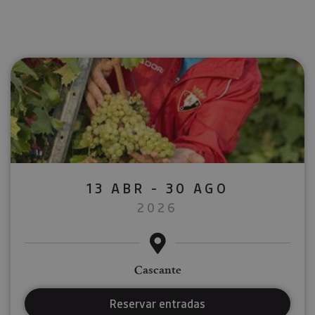
13 ABR - 30 AGO
2026
Cascante
Reservar entradas