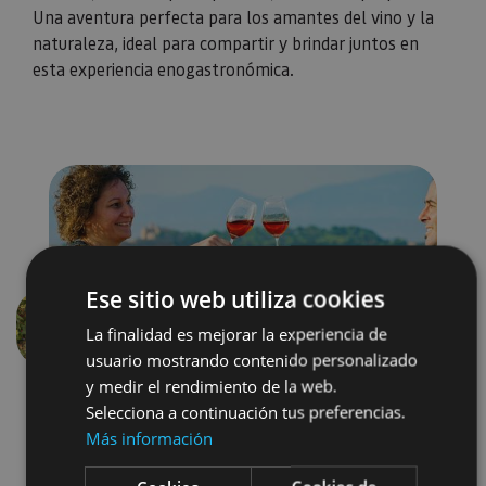
Una aventura perfecta para los amantes del vino y la
naturaleza, ideal para compartir y brindar juntos en
esta experiencia enogastronómica.
Ese sitio web utiliza cookies
La finalidad es mejorar la experiencia de
Précédent
Suivant
usuario mostrando contenido personalizado
y medir el rendimiento de la web.
Selecciona a continuación tus preferencias.
Más información