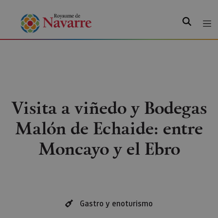
Recherche
Visita a viñedo y Bodegas
Malón de Echaide: entre
Moncayo y el Ebro
Gastro y enoturismo