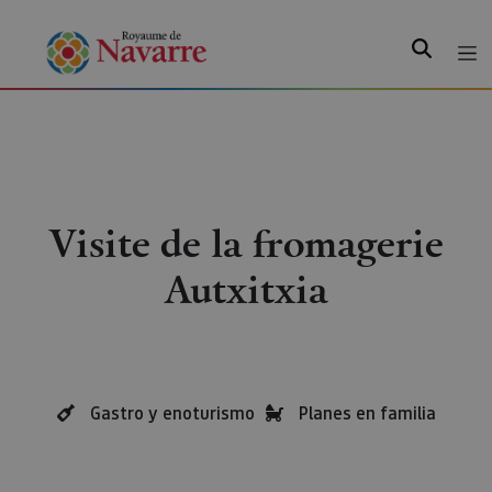
Recherche
Visite de la fromagerie
Autxitxia
Gastro y enoturismo
Planes en familia