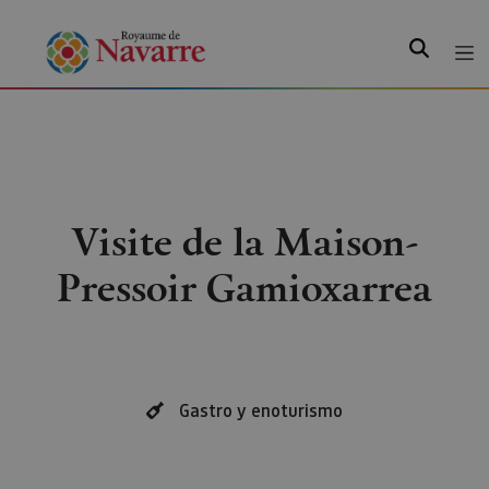
Recherche
Visite de la Maison-
Pressoir Gamioxarrea
Gastro y enoturismo