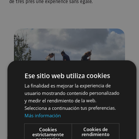
de très près une expérience sans égale.
Ese sitio web utiliza cookies
La finalidad es mejorar la experiencia de
usuario mostrando contenido personalizado
y medir el rendimiento de la web.
Selecciona a continuación tus preferencias.
Más información
Cookies
Cookies de
estrictamente
rendimiento
Gastronomía