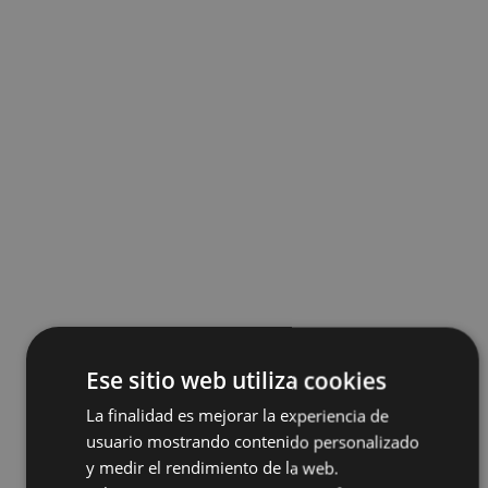
Ese sitio web utiliza cookies
La finalidad es mejorar la experiencia de
usuario mostrando contenido personalizado
y medir el rendimiento de la web.