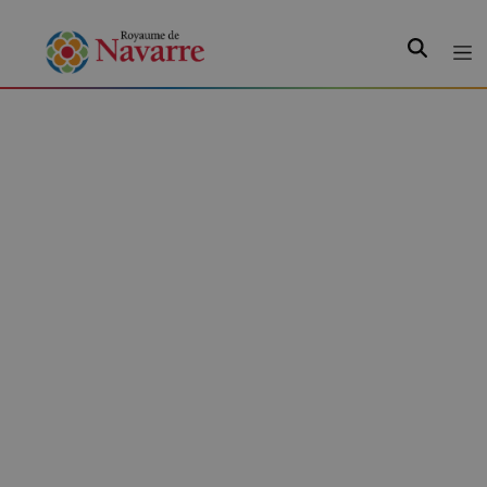
Recherche