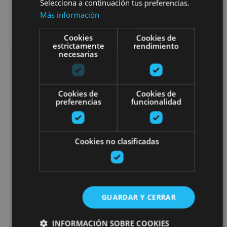
Selecciona a continuación tus preferencias.
Más información
Cookies
Cookies de
estrictamente
rendimiento
necesarias
Cookies de
Cookies de
preferencias
funcionalidad
Cookies no clasificadas
GUARDAR Y CERRAR
INFORMACIÓN SOBRE COOKIES