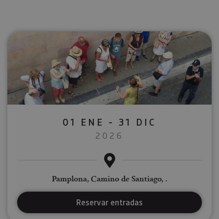
01 ENE - 31 DIC
2026
Pamplona, Camino de Santiago, .
Reservar entradas