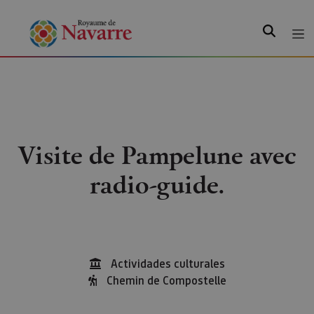
Recherche
Visite de Pampelune avec
radio-guide.
Actividades culturales
Chemin de Compostelle