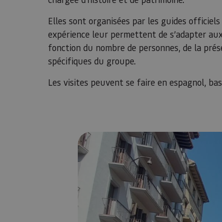
Elles sont organisées par les guides officiel
expérience leur permettent de s’adapter aux 
fonction du nombre de personnes, de la prése
spécifiques du groupe.
Les visites peuvent se faire en espagnol, basq