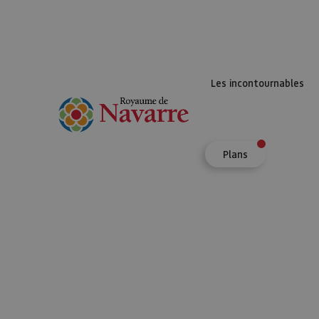
Les incontournables
Plans