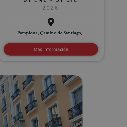
2026
Pamplona, Camino de Santiago, .
Más información