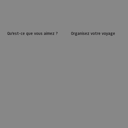
Qu’est-ce que vous aimez ?
Organisez votre voyage