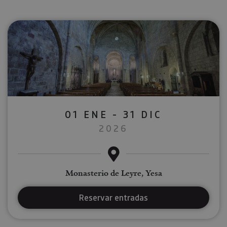
01 ENE - 31 DIC
2026
Monasterio de Leyre, Yesa
Reservar entradas