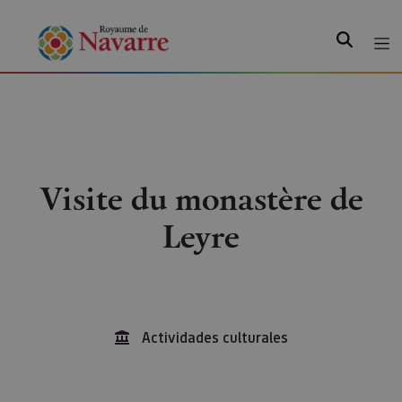
Recherche
Visite du monastère de
Leyre
Actividades culturales