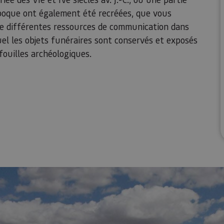
époque ont également été recréées, que vous
e de différentes ressources de communication dans
 les objets funéraires sont conservés et exposés
fouilles archéologiques.