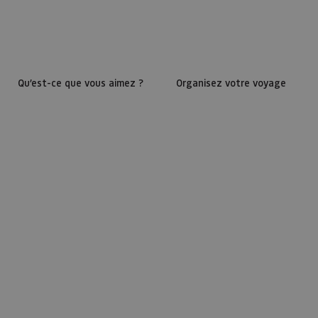
Qu’est-ce que vous aimez ?
Organisez votre voyage