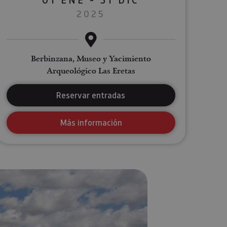
2025
Berbinzana, Museo y Yacimiento
Arqueológico Las Eretas
Reservar entradas
Más información