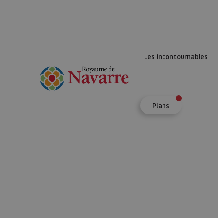
Les incontournables
Plans