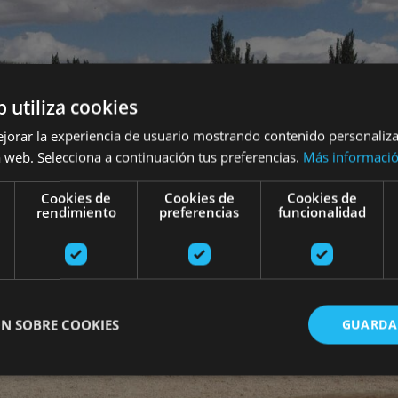
b utiliza cookies
ejorar la experiencia de usuario mostrando contenido personaliz
 web. Selecciona a continuación tus preferencias.
Más informaci
Cookies de
Cookies de
Cookies de
rendimiento
preferencias
funcionalidad
N SOBRE COOKIES
GUARDA