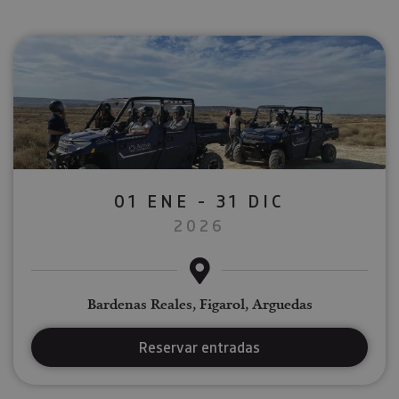
01 ENE - 31 DIC
2026
Bardenas Reales, Figarol, Arguedas
Reservar entradas