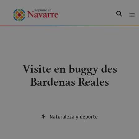
Recherche
Visite en buggy des
Bardenas Reales
Naturaleza y deporte