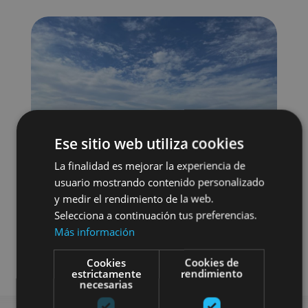
Ese sitio web utiliza cookies
La finalidad es mejorar la experiencia de
usuario mostrando contenido personalizado
y medir el rendimiento de la web.
Selecciona a continuación tus preferencias.
Más información
Visitas guiadas
Buggy / quad
Cookies
Cookies de
estrictamente
rendimiento
necesarias