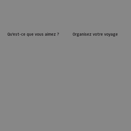
Qu’est-ce que vous aimez ?
Organisez votre voyage