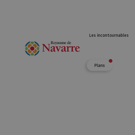
Les incontournables
Plans