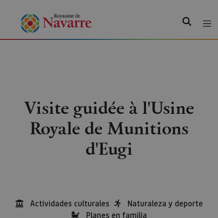
Recherche
Visite guidée à l'Usine
Royale de Munitions
d'Eugi
Actividades culturales
Naturaleza y deporte
Planes en familia