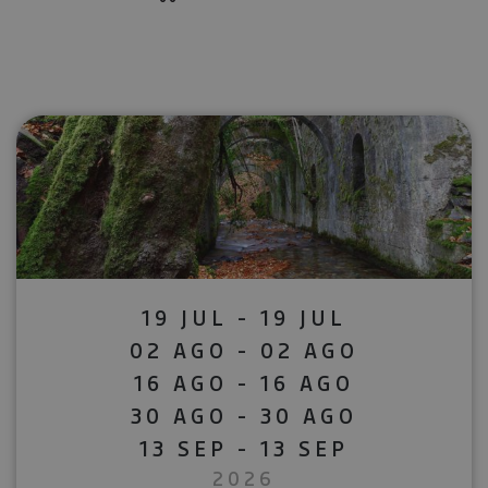
19 JUL - 19 JUL
02 AGO - 02 AGO
16 AGO - 16 AGO
30 AGO - 30 AGO
13 SEP - 13 SEP
2026